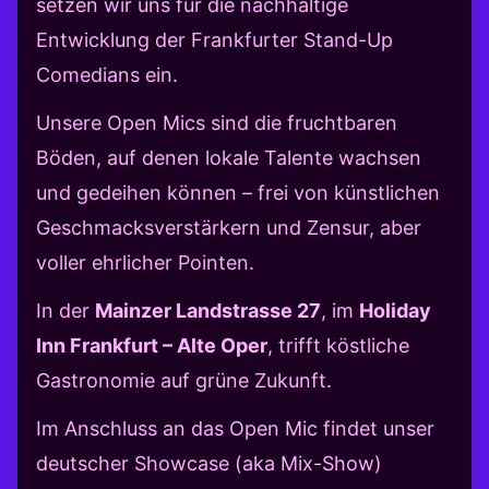
setzen wir uns für die nachhaltige
Entwicklung der Frankfurter Stand-Up
Comedians ein.
Unsere Open Mics sind die fruchtbaren
Böden, auf denen lokale Talente wachsen
und gedeihen können – frei von künstlichen
Geschmacksverstärkern und Zensur, aber
voller ehrlicher Pointen.
In der
Mainzer Landstrasse 27
, im
Holiday
Inn Frankfurt – Alte Oper
, trifft köstliche
Gastronomie auf grüne Zukunft.
Im Anschluss an das Open Mic findet unser
deutscher Showcase (aka Mix-Show)