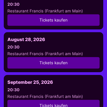
20:30
Restaurant Francis (Frankfurt am Main)
Tickets kaufen
August 28, 2026
20:30
Restaurant Francis (Frankfurt am Main)
Tickets kaufen
September 25, 2026
20:30
Restaurant Francis (Frankfurt am Main)
Tickets kaufen