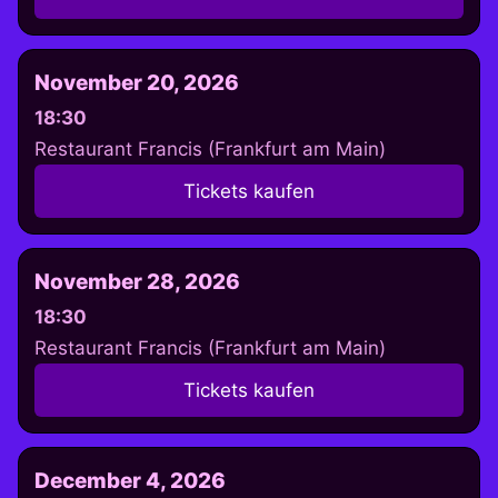
November 20, 2026
18:30
Restaurant Francis (Frankfurt am Main)
Tickets kaufen
November 28, 2026
18:30
Restaurant Francis (Frankfurt am Main)
Tickets kaufen
December 4, 2026