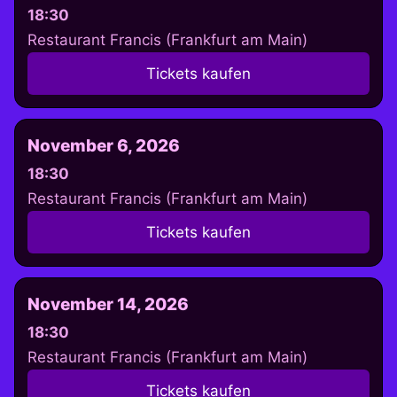
18:30
Restaurant Francis (Frankfurt am Main)
Tickets kaufen
November 6, 2026
18:30
Restaurant Francis (Frankfurt am Main)
Tickets kaufen
November 14, 2026
18:30
Restaurant Francis (Frankfurt am Main)
Tickets kaufen