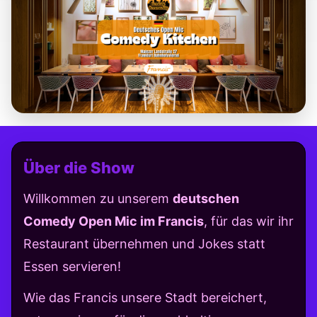
Über die Show
Willkommen zu unserem
deutschen
Comedy Open Mic im Francis
, für das wir ihr
Restaurant übernehmen und Jokes statt
Essen servieren!
Wie das Francis unsere Stadt bereichert,