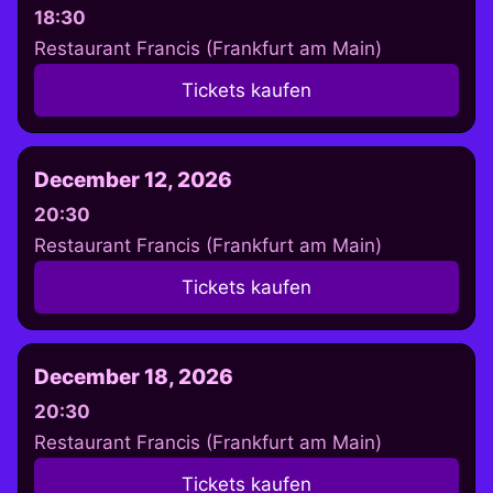
18:30
Restaurant Francis (Frankfurt am Main)
Tickets kaufen
December 12, 2026
20:30
Restaurant Francis (Frankfurt am Main)
Tickets kaufen
December 18, 2026
20:30
Restaurant Francis (Frankfurt am Main)
Tickets kaufen