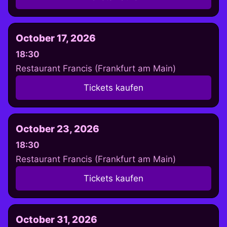
October 17, 2026
18:30
Restaurant Francis (Frankfurt am Main)
Tickets kaufen
October 23, 2026
18:30
Restaurant Francis (Frankfurt am Main)
Tickets kaufen
October 31, 2026