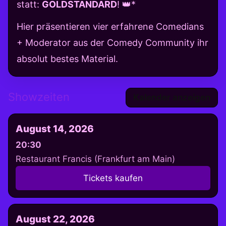
statt:
GOLDSTANDARD
! 👑*
Hier präsentieren vier erfahrene Comedians
+ Moderator aus der Comedy Community ihr
absolut bestes Material.
Showzeiten
Kalender anzeigen
August 14, 2026
20:30
Restaurant Francis (Frankfurt am Main)
Tickets kaufen
August 22, 2026