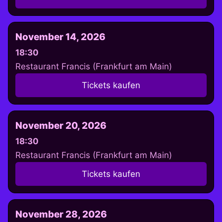
November 14, 2026
18:30
Restaurant Francis (Frankfurt am Main)
Tickets kaufen
November 20, 2026
18:30
Restaurant Francis (Frankfurt am Main)
Tickets kaufen
November 28, 2026