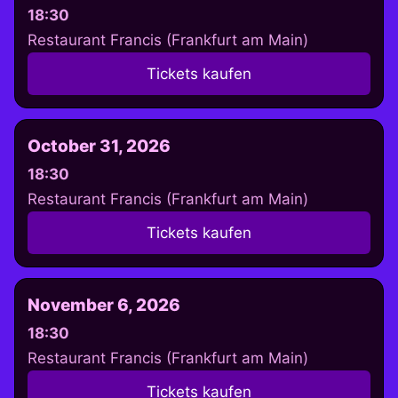
18:30
Restaurant Francis (Frankfurt am Main)
Tickets kaufen
October 31, 2026
18:30
Restaurant Francis (Frankfurt am Main)
Tickets kaufen
November 6, 2026
18:30
Restaurant Francis (Frankfurt am Main)
Tickets kaufen