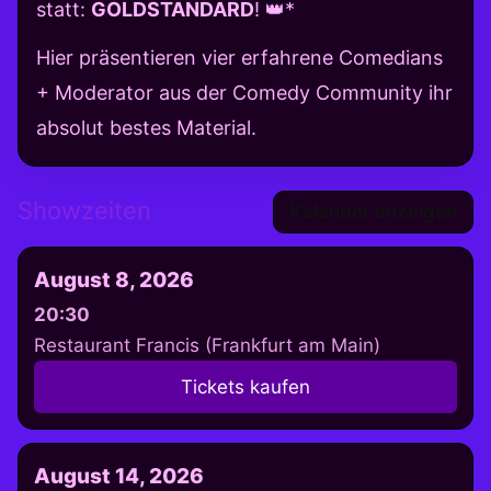
statt:
GOLDSTANDARD
! 👑*
Hier präsentieren vier erfahrene Comedians
+ Moderator aus der Comedy Community ihr
absolut bestes Material.
Showzeiten
Kalender anzeigen
August 8, 2026
20:30
Restaurant Francis (Frankfurt am Main)
Tickets kaufen
August 14, 2026