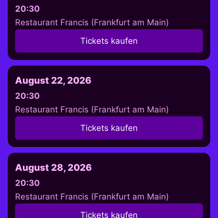
20:30
Restaurant Francis (Frankfurt am Main)
Tickets kaufen
August 22, 2026
20:30
Restaurant Francis (Frankfurt am Main)
Tickets kaufen
August 28, 2026
20:30
Restaurant Francis (Frankfurt am Main)
Tickets kaufen