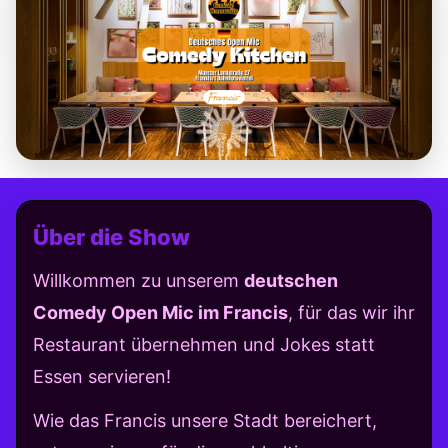
Über die Show
Willkommen zu unserem
deutschen
Comedy Open Mic im Francis
, für das wir ihr
Restaurant übernehmen und Jokes statt
Essen servieren!
Wie das Francis unsere Stadt bereichert,