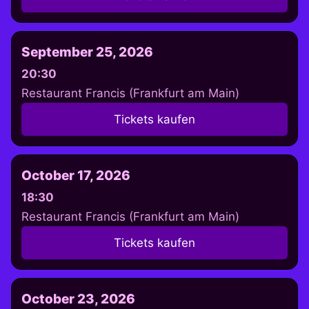
September 25, 2026
20:30
Restaurant Francis (Frankfurt am Main)
Tickets kaufen
October 17, 2026
18:30
Restaurant Francis (Frankfurt am Main)
Tickets kaufen
October 23, 2026