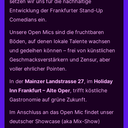
setzen wir uns für die nachhaltige
Entwicklung der Frankfurter Stand-Up
Comedians ein.
Unsere Open Mics sind die fruchtbaren
Böden, auf denen lokale Talente wachsen
und gedeihen können – frei von künstlichen
Geschmacksverstärkern und Zensur, aber
voller ehrlicher Pointen.
In der
Mainzer Landstrasse 27
, im
Holiday
Inn Frankfurt – Alte Oper
, trifft köstliche
Gastronomie auf grüne Zukunft.
Im Anschluss an das Open Mic findet unser
deutscher Showcase (aka Mix-Show)