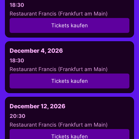
18:30
Restaurant Francis (Frankfurt am Main)
Tickets kaufen
December 4, 2026
18:30
Restaurant Francis (Frankfurt am Main)
Tickets kaufen
December 12, 2026
20:30
Restaurant Francis (Frankfurt am Main)
Tickets kaufen