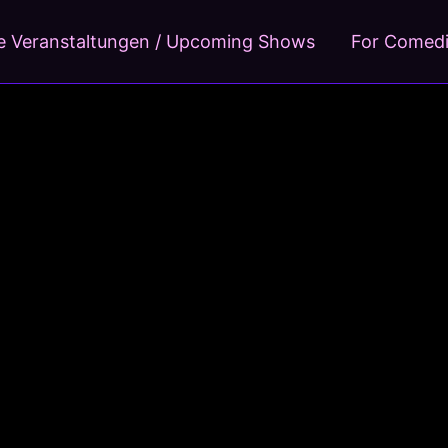
 Veranstaltungen / Upcoming Shows
For Comed