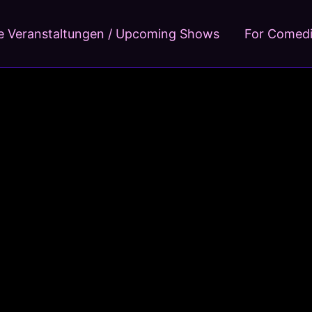
 Veranstaltungen / Upcoming Shows
For Comed