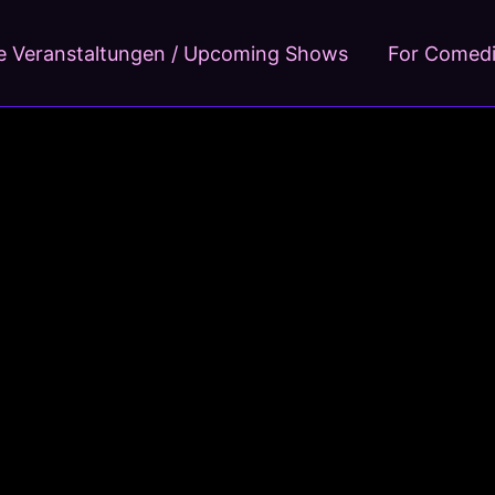
 Veranstaltungen / Upcoming Shows
For Comed