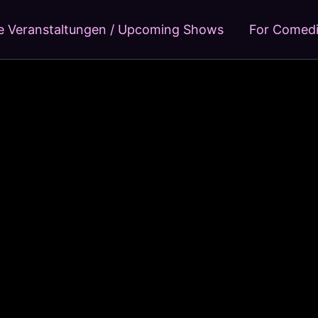
 Veranstaltungen / Upcoming Shows
For Comed