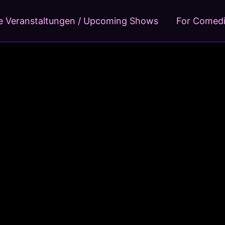
 Veranstaltungen / Upcoming Shows
For Comed