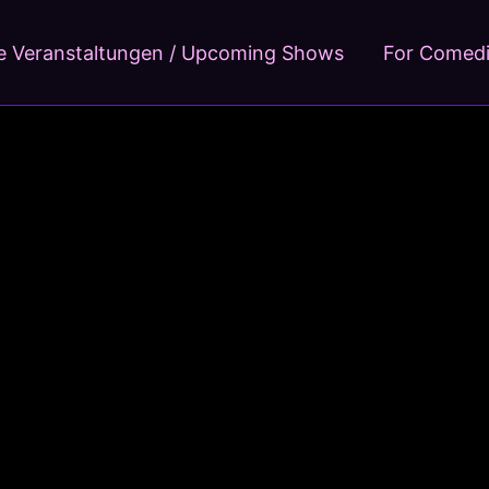
 Veranstaltungen / Upcoming Shows
For Comed