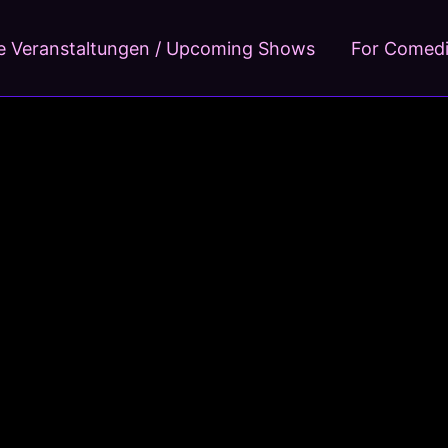
 Veranstaltungen / Upcoming Shows
For Comed