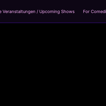
 Veranstaltungen / Upcoming Shows
For Comed