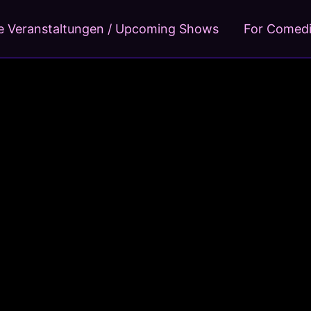
 Veranstaltungen / Upcoming Shows
For Comed