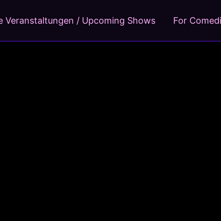
 Veranstaltungen / Upcoming Shows
For Comed