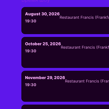
August 30, 2026
Restaurant Francis (Frankf
19:30
October 25, 2026
Restaurant Francis (Frank
19:30
November 29, 2026
Restaurant Francis (Fra
19:30