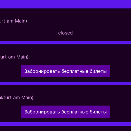
urt am Main)
closed
furt am Main)
Забронировать бесплатные билеты
nkfurt am Main)
Забронировать бесплатные билеты