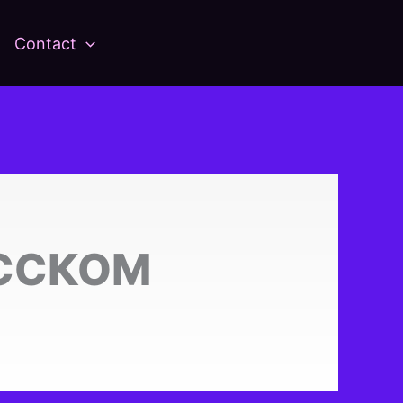
Contact
УССКОМ