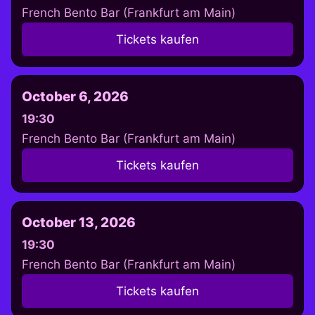
French Bento Bar (Frankfurt am Main)
Tickets kaufen
October 6, 2026
19:30
French Bento Bar (Frankfurt am Main)
Tickets kaufen
October 13, 2026
19:30
French Bento Bar (Frankfurt am Main)
Tickets kaufen