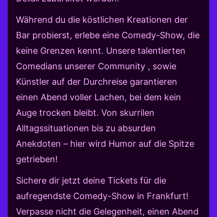
Während du die köstlichen Kreationen der
Bar probierst, erlebe eine Comedy-Show, die
keine Grenzen kennt. Unsere talentierten
Comedians unserer Community , sowie
Künstler auf der Durchreise garantieren
einen Abend voller Lachen, bei dem kein
Auge trocken bleibt. Von skurrilen
Alltagssituationen bis zu absurden
Anekdoten – hier wird Humor auf die Spitze
getrieben!
Sichere dir jetzt deine Tickets für die
aufregendste Comedy-Show in Frankfurt!
Verpasse nicht die Gelegenheit, einen Abend