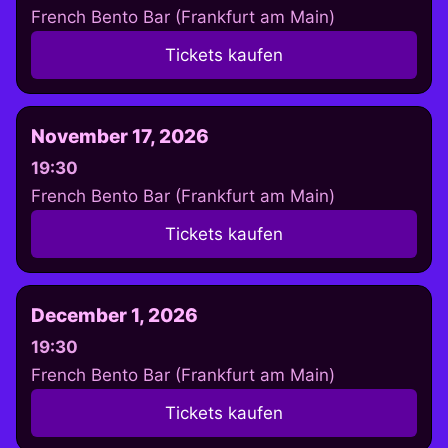
French Bento Bar (Frankfurt am Main)
Tickets kaufen
November 17, 2026
19:30
French Bento Bar (Frankfurt am Main)
Tickets kaufen
December 1, 2026
19:30
French Bento Bar (Frankfurt am Main)
Tickets kaufen