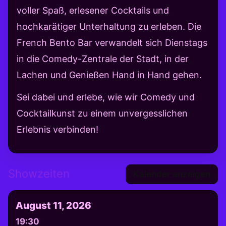
voller Spaß, erlesener Cocktails und
hochkarätiger Unterhaltung zu erleben. Die
French Bento Bar verwandelt sich Dienstags
in die Comedy-Zentrale der Stadt, in der
Lachen und Genießen Hand in Hand gehen.
Sei dabei und erlebe, wie wir Comedy und
Cocktailkunst zu einem unvergesslichen
Erlebnis verbinden!
Showzeiten
Kalender anzeigen
August 11, 2026
19:30