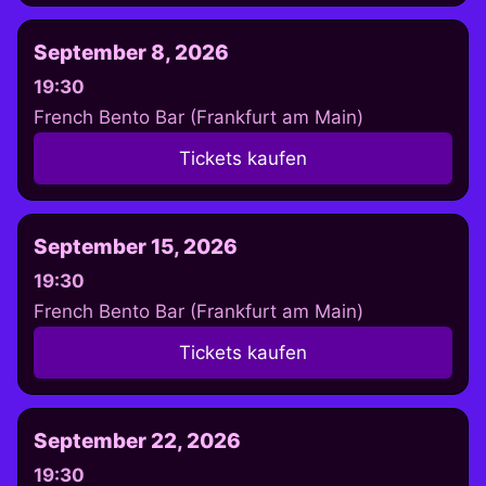
September 8, 2026
19:30
French Bento Bar (Frankfurt am Main)
Tickets kaufen
September 15, 2026
19:30
French Bento Bar (Frankfurt am Main)
Tickets kaufen
September 22, 2026
19:30