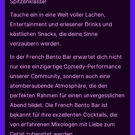
Spitzenklasse!
Tauche ein in eine Welt voller Lachen,
Entertainment und erlesener Drinks und
köstlichen Snacks, die deine Sinne
verzaubern werden.
In der French Bento Bar erwartet dich nicht
nur eine einzigartige Comedy-Performance
unserer Community, sondern auch eine
atemberaubende Atmosphäre, die den
perfekten Rahmen für einen unvergesslichen
Abend bildet. Die French Bento Bar ist
bekannt für ihre exzellenten Cocktails, die
von erfahrenen Mixologen mit Liebe zum
Detail zubereitet werden.