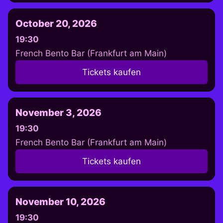
October 20, 2026
19:30
French Bento Bar (Frankfurt am Main)
Tickets kaufen
November 3, 2026
19:30
French Bento Bar (Frankfurt am Main)
Tickets kaufen
November 10, 2026
19:30