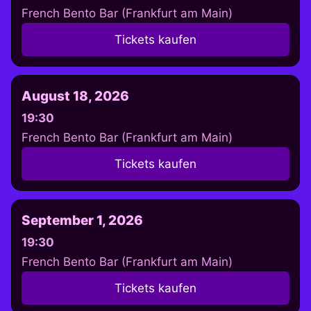
French Bento Bar (Frankfurt am Main)
Tickets kaufen
August 18, 2026
19:30
French Bento Bar (Frankfurt am Main)
Tickets kaufen
September 1, 2026
19:30
French Bento Bar (Frankfurt am Main)
Tickets kaufen