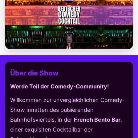
Über die Show
Werde Teil der Comedy-Community!
Willkommen zur unvergleichlichen Comedy-
Show inmitten des pulsierenden
Bahnhofsviertels, in der
French Bento Bar
,
einer exquisiten Cocktailbar der