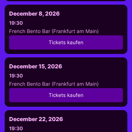
December 8, 2026
19:30
French Bento Bar (Frankfurt am Main)
Tickets kaufen
December 15, 2026
19:30
French Bento Bar (Frankfurt am Main)
Tickets kaufen
December 22, 2026
19:30