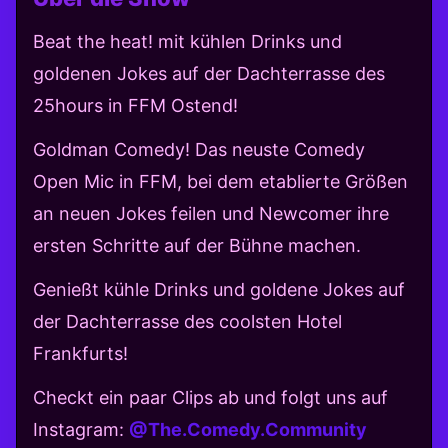
Beat the heat! mit kühlen Drinks und
goldenen Jokes auf der Dachterrasse des
25hours in FFM Ostend!
Goldman Comedy! Das neuste Comedy
Open Mic in FFM, bei dem etablierte Größen
an neuen Jokes feilen und Newcomer ihre
ersten Schritte auf der Bühne machen.
Genießt kühle Drinks und goldene Jokes auf
der Dachterrasse des coolsten Hotel
Frankfurts!
Checkt ein paar Clips ab und folgt uns auf
Instagram:
@The.Comedy.Community