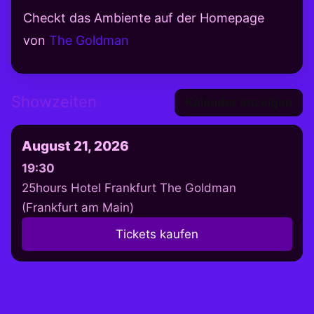
Checkt das Ambiente auf der Homepage
von
The Goldman
Showzeiten
Kalender anzeigen
August 21, 2026
19:30
25hours Hotel Frankfurt The Goldman
(Frankfurt am Main)
Tickets kaufen