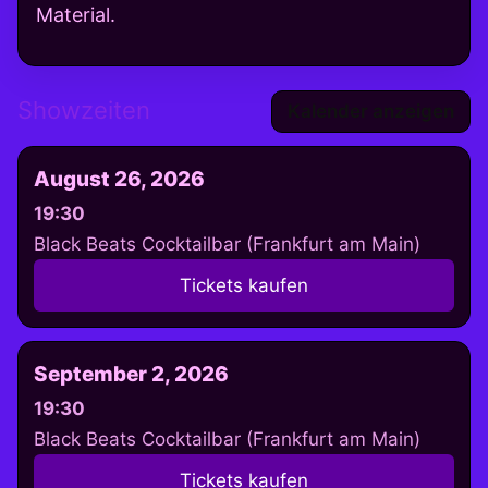
Material.
Showzeiten
Kalender anzeigen
August 26, 2026
19:30
Black Beats Cocktailbar (Frankfurt am Main)
Tickets kaufen
September 2, 2026
19:30
Black Beats Cocktailbar (Frankfurt am Main)
Tickets kaufen