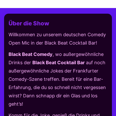
Über die Show
Willkommen zu unserem deutschen Comedy
Open Mic in der Black Beat Cocktail Bar!
Black Beat Comedy
, wo außergewöhnliche
Drinks der
Black Beat Cocktail Bar
auf noch
außergewöhnliche Jokes der Frankfurter
Comedy-Szene treffen. Bereit für eine Bar-
Erfahrung, die du so schnell nicht vergessen
wirst? Dann schnapp dir ein Glas und los
geht’s!
Komm für die Joke, genieß die Drinks und