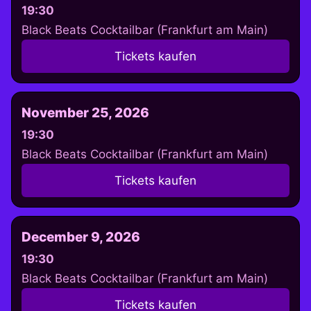
19:30
Black Beats Cocktailbar (Frankfurt am Main)
Tickets kaufen
November 25, 2026
19:30
Black Beats Cocktailbar (Frankfurt am Main)
Tickets kaufen
December 9, 2026
19:30
Black Beats Cocktailbar (Frankfurt am Main)
Tickets kaufen