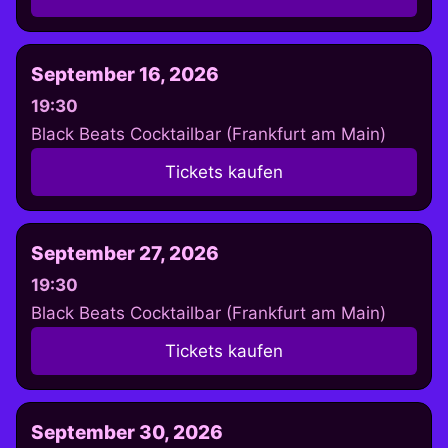
September 16, 2026
19:30
Black Beats Cocktailbar (Frankfurt am Main)
Tickets kaufen
September 27, 2026
19:30
Black Beats Cocktailbar (Frankfurt am Main)
Tickets kaufen
September 30, 2026