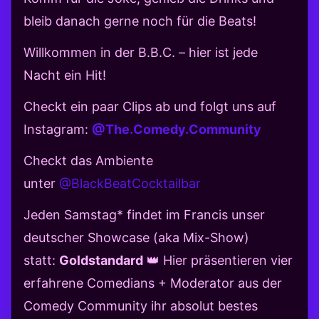
bleib danach gerne noch für die Beats!
Willkommen in der B.B.C. – hier ist jede
Nacht ein Hit!
Checkt ein paar Clips ab und folgt uns auf
Instagram:
@The.Comedy.Community
Checkt das Ambiente
unter
@BlackBeatCocktailbar
Jeden Samstag* findet im Francis unser
deutscher Showcase (aka Mix-Show)
statt:
Goldstandard
👑 Hier präsentieren vier
erfahrene Comedians + Moderator aus der
Comedy Community ihr absolut bestes