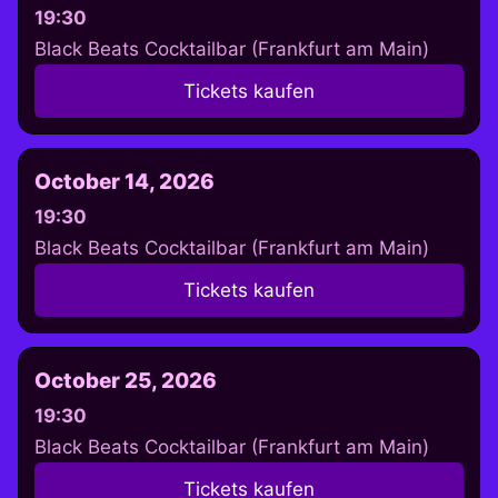
19:30
Black Beats Cocktailbar (Frankfurt am Main)
Tickets kaufen
October 14, 2026
19:30
Black Beats Cocktailbar (Frankfurt am Main)
Tickets kaufen
October 25, 2026
19:30
Black Beats Cocktailbar (Frankfurt am Main)
Tickets kaufen