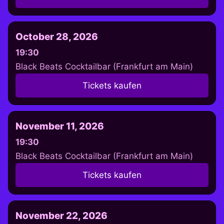
October 28, 2026
19:30
Black Beats Cocktailbar (Frankfurt am Main)
Tickets kaufen
November 11, 2026
19:30
Black Beats Cocktailbar (Frankfurt am Main)
Tickets kaufen
November 22, 2026